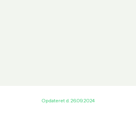
Opdateret d. 26.09.2024