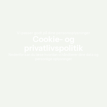
Vi passer godt på dine personoplysninger
Cookie- og
privatlivspolitik
Nedenfor kan du læse hvordan vi håndterer dine data og
personlige oplysninger.