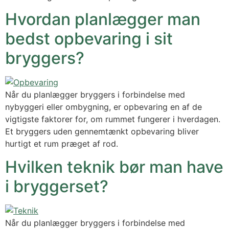
Hvordan planlægger man
bedst opbevaring i sit
bryggers?
Når du planlægger bryggers i forbindelse med
nybyggeri eller ombygning, er opbevaring en af de
vigtigste faktorer for, om rummet fungerer i hverdagen.
Et bryggers uden gennemtænkt opbevaring bliver
hurtigt et rum præget af rod.
Hvilken teknik bør man have
i bryggerset?
Når du planlægger bryggers i forbindelse med