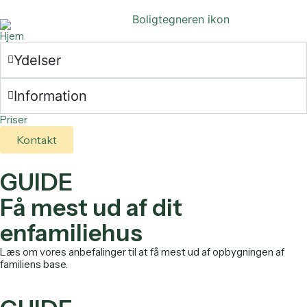
Hjem
Ydelser
Information
Priser
Kontakt
GUIDE
Få mest ud af dit
enfamiliehus
Læs om vores anbefalinger til at få mest ud af opbygningen af
familiens base.