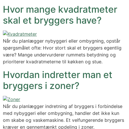
Hvor mange kvadratmeter
skal et bryggers have?
Når du planlægger nybyggeri eller ombygning, opstår
spørgsmålet ofte: Hvor stort skal et bryggers egentlig
være? Mange undervurderer rummets betydning og
prioriterer kvadratmeterne til køkken og stue.
Hvordan indretter man et
bryggers i zoner?
Når du planlægger indretning af bryggers i forbindelse
med nybyggeri eller ombygning, handler det ikke kun
om skabe og vaskemaskine. Et velfungerende bryggers
kræver en gennemtænkt opdeling i zoner.