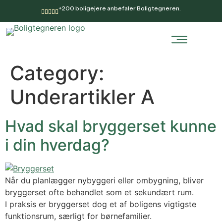
+200 boligejere anbefaler Boligtegneren.
Category:
Underartikler A
Hvad skal bryggerset kunne
i din hverdag?
Når du planlægger nybyggeri eller ombygning, bliver
bryggerset ofte behandlet som et sekundært rum.
I praksis er bryggerset dog et af boligens vigtigste
funktionsrum, særligt for børnefamilier.