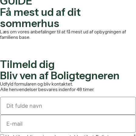
GUIDE
Få mest ud af dit
sommerhus
Læs om vores anbefalinger til at få mest ud af opbygningen af
familiens base.
Tilmeld dig
Bliv ven af Boligtegneren
Udfyld formularen og bliv kontaktet.
Alle henvendelser besvares indenfor 48 timer.